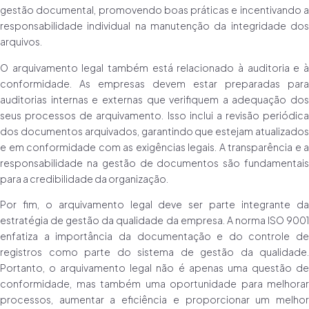
gestão documental, promovendo boas práticas e incentivando a
responsabilidade individual na manutenção da integridade dos
arquivos.
O arquivamento legal também está relacionado à auditoria e à
conformidade. As empresas devem estar preparadas para
auditorias internas e externas que verifiquem a adequação dos
seus processos de arquivamento. Isso inclui a revisão periódica
dos documentos arquivados, garantindo que estejam atualizados
e em conformidade com as exigências legais. A transparência e a
responsabilidade na gestão de documentos são fundamentais
para a credibilidade da organização.
Por fim, o arquivamento legal deve ser parte integrante da
estratégia de gestão da qualidade da empresa. A norma ISO 9001
enfatiza a importância da documentação e do controle de
registros como parte do sistema de gestão da qualidade.
Portanto, o arquivamento legal não é apenas uma questão de
conformidade, mas também uma oportunidade para melhorar
processos, aumentar a eficiência e proporcionar um melhor