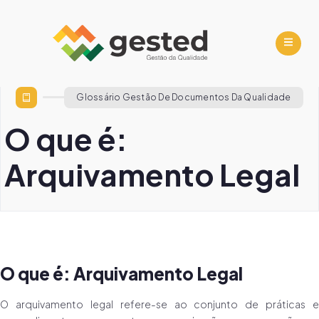
Glossário Gestão De Documentos Da Qualidade
O que é:
Arquivamento Legal
O que é: Arquivamento Legal
O arquivamento legal refere-se ao conjunto de práticas e