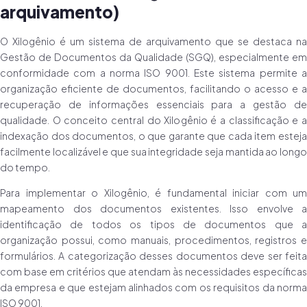
arquivamento)
O Xilogênio é um sistema de arquivamento que se destaca na
Gestão de Documentos da Qualidade (SGQ), especialmente em
conformidade com a norma ISO 9001. Este sistema permite a
organização eficiente de documentos, facilitando o acesso e a
recuperação de informações essenciais para a gestão de
qualidade. O conceito central do Xilogênio é a classificação e a
indexação dos documentos, o que garante que cada item esteja
facilmente localizável e que sua integridade seja mantida ao longo
do tempo.
Para implementar o Xilogênio, é fundamental iniciar com um
mapeamento dos documentos existentes. Isso envolve a
identificação de todos os tipos de documentos que a
organização possui, como manuais, procedimentos, registros e
formulários. A categorização desses documentos deve ser feita
com base em critérios que atendam às necessidades específicas
da empresa e que estejam alinhados com os requisitos da norma
ISO 9001.