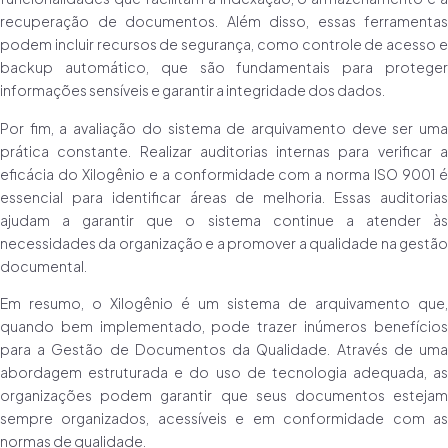
recuperação de documentos. Além disso, essas ferramentas
podem incluir recursos de segurança, como controle de acesso e
backup automático, que são fundamentais para proteger
informações sensíveis e garantir a integridade dos dados.
Por fim, a avaliação do sistema de arquivamento deve ser uma
prática constante. Realizar auditorias internas para verificar a
eficácia do Xilogênio e a conformidade com a norma ISO 9001 é
essencial para identificar áreas de melhoria. Essas auditorias
ajudam a garantir que o sistema continue a atender às
necessidades da organização e a promover a qualidade na gestão
documental.
Em resumo, o Xilogênio é um sistema de arquivamento que,
quando bem implementado, pode trazer inúmeros benefícios
para a Gestão de Documentos da Qualidade. Através de uma
abordagem estruturada e do uso de tecnologia adequada, as
organizações podem garantir que seus documentos estejam
sempre organizados, acessíveis e em conformidade com as
normas de qualidade.