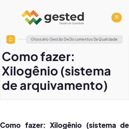
Glossário Gestão De Documentos Da Qualidade
Como fazer:
Xilogênio (sistema
de arquivamento)
Como fazer: Xilogênio (sistema de