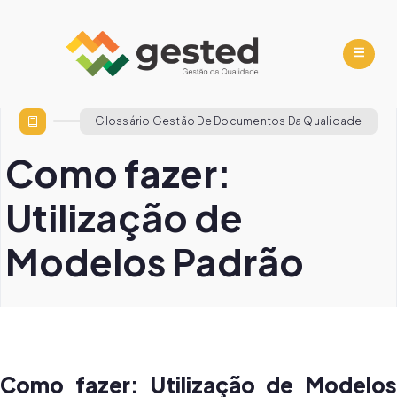
Glossário Gestão De Documentos Da Qualidade
Como fazer:
Utilização de
Modelos Padrão
Como fazer: Utilização de Modelos