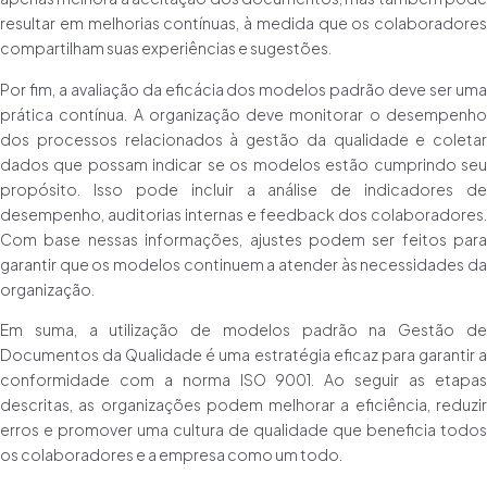
resultar em melhorias contínuas, à medida que os colaboradores
compartilham suas experiências e sugestões.
Por fim, a avaliação da eficácia dos modelos padrão deve ser uma
prática contínua. A organização deve monitorar o desempenho
dos processos relacionados à gestão da qualidade e coletar
dados que possam indicar se os modelos estão cumprindo seu
propósito. Isso pode incluir a análise de indicadores de
desempenho, auditorias internas e feedback dos colaboradores.
Com base nessas informações, ajustes podem ser feitos para
garantir que os modelos continuem a atender às necessidades da
organização.
Em suma, a utilização de modelos padrão na Gestão de
Documentos da Qualidade é uma estratégia eficaz para garantir a
conformidade com a norma ISO 9001. Ao seguir as etapas
descritas, as organizações podem melhorar a eficiência, reduzir
erros e promover uma cultura de qualidade que beneficia todos
os colaboradores e a empresa como um todo.