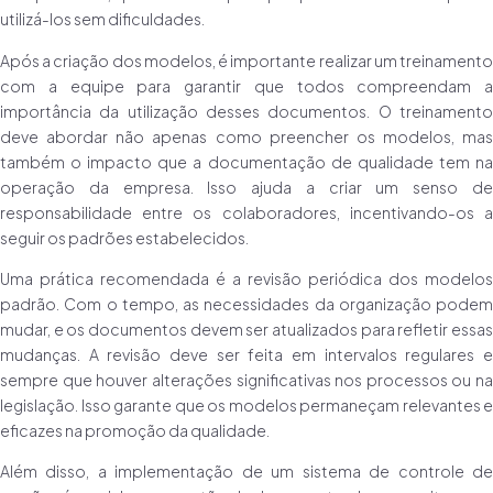
utilizá-los sem dificuldades.
Após a criação dos modelos, é importante realizar um treinamento
com a equipe para garantir que todos compreendam a
importância da utilização desses documentos. O treinamento
deve abordar não apenas como preencher os modelos, mas
também o impacto que a documentação de qualidade tem na
operação da empresa. Isso ajuda a criar um senso de
responsabilidade entre os colaboradores, incentivando-os a
seguir os padrões estabelecidos.
Uma prática recomendada é a revisão periódica dos modelos
padrão. Com o tempo, as necessidades da organização podem
mudar, e os documentos devem ser atualizados para refletir essas
mudanças. A revisão deve ser feita em intervalos regulares e
sempre que houver alterações significativas nos processos ou na
legislação. Isso garante que os modelos permaneçam relevantes e
eficazes na promoção da qualidade.
Além disso, a implementação de um sistema de controle de