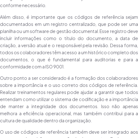
conforme necessário.
Além disso, é importante que os códigos de referência sejam
documentados em um registro centralizado, que pode ser uma
planilha ou um software de gestão documental. Esse registro deve
incluir informações como o título do documento, a data de
criação, a versão atual e o responsável pela revisão. Dessa forma,
todos os colaboradores têm acesso a um histórico completo dos
documentos, o que é fundamental para auditorias e para a
conformidade com a ISO 9001.
Outro ponto a ser considerado é a formação dos colaboradores
sobre a importância e o uso correto dos códigos de referência.
Realizar treinamentos regulares pode ajudar a garantir que todos
entendam como utilizar o sistema de codificação e a importância
de manter a integridade dos documentos. Isso não apenas
melhora a eficiência operacional, mas também contribui para a
cultura de qualidade dentro da organização.
O uso de códigos de referência também deve ser integrado aos