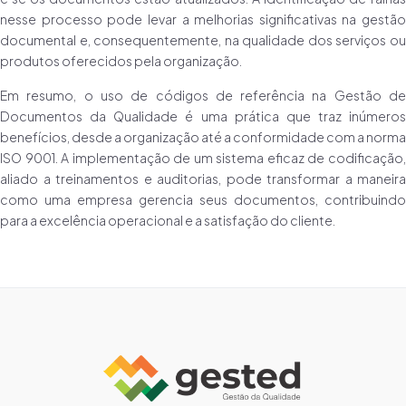
nesse processo pode levar a melhorias significativas na gestão
documental e, consequentemente, na qualidade dos serviços ou
produtos oferecidos pela organização.
Em resumo, o uso de códigos de referência na Gestão de
Documentos da Qualidade é uma prática que traz inúmeros
benefícios, desde a organização até a conformidade com a norma
ISO 9001. A implementação de um sistema eficaz de codificação,
aliado a treinamentos e auditorias, pode transformar a maneira
como uma empresa gerencia seus documentos, contribuindo
para a excelência operacional e a satisfação do cliente.