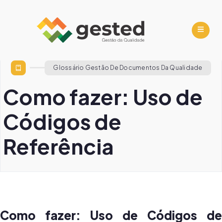
Glossário Gestão De Documentos Da Qualidade
Como fazer: Uso de
Códigos de
Referência
Como fazer: Uso de Códigos de