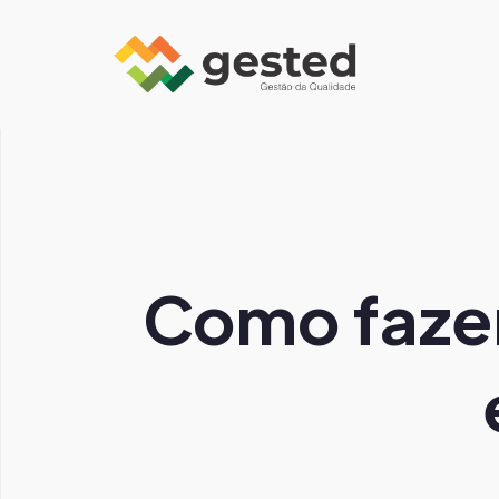
Como fazer