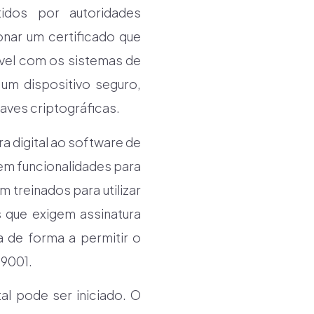
idos por autoridades
onar um certificado que
ível com os sistemas de
 um dispositivo seguro,
aves criptográficas.
ra digital ao software de
em funcionalidades para
m treinados para utilizar
 que exigem assinatura
 de forma a permitir o
 9001.
al pode ser iniciado. O