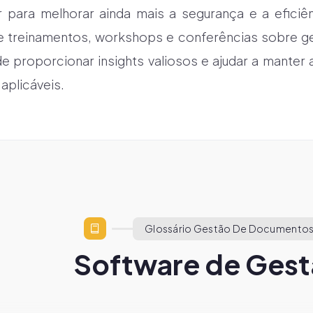
 para melhorar ainda mais a segurança e a efici
r de treinamentos, workshops e conferências sobre 
ode proporcionar insights valiosos e ajudar a mante
aplicáveis.
Glossário Gestão De Documentos
Software de Gest