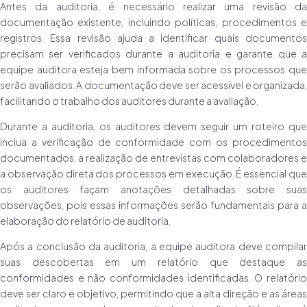
Antes da auditoria, é necessário realizar uma revisão da
documentação existente, incluindo políticas, procedimentos e
registros. Essa revisão ajuda a identificar quais documentos
precisam ser verificados durante a auditoria e garante que a
equipe auditora esteja bem informada sobre os processos que
serão avaliados. A documentação deve ser acessível e organizada,
facilitando o trabalho dos auditores durante a avaliação.
Durante a auditoria, os auditores devem seguir um roteiro que
inclua a verificação de conformidade com os procedimentos
documentados, a realização de entrevistas com colaboradores e
a observação direta dos processos em execução. É essencial que
os auditores façam anotações detalhadas sobre suas
observações, pois essas informações serão fundamentais para a
elaboração do relatório de auditoria.
Após a conclusão da auditoria, a equipe auditora deve compilar
suas descobertas em um relatório que destaque as
conformidades e não conformidades identificadas. O relatório
deve ser claro e objetivo, permitindo que a alta direção e as áreas