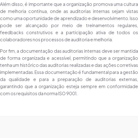
Além disso, é importante que a organização promova uma cultura
de melhoria contínua, onde as auditorias internas sejam vistas
como uma oportunidade de aprendizado e desenvolvimento. Isso
pode ser alcançado por meio de treinamentos regulares,
feedbacks construtivos e a participação ativa de todos os
colaboradores nos processos de auditoria e melhoria.
Por fim, a documentação das auditorias internas deve ser mantida
de forma organizada e acessível, permitindo que a organização
tenha um histórico das auditorias realizadas e das ações corretivas
implementadas. Essa documentação é fundamental para a gestão
da qualidade e para a preparação de auditorias externas,
garantindo que a organização esteja sempre em conformidade
com os requisitos da norma ISO 9001.