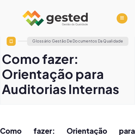
Glossário Gestão De Documentos Da Qualidade
Como fazer:
Orientação para
Auditorias Internas
Como fazer: Orientação para