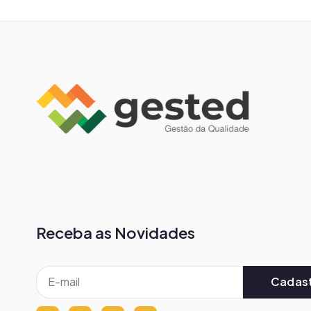
Receba as Novidades
Cadast