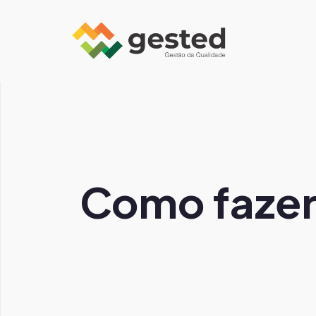
Como fazer