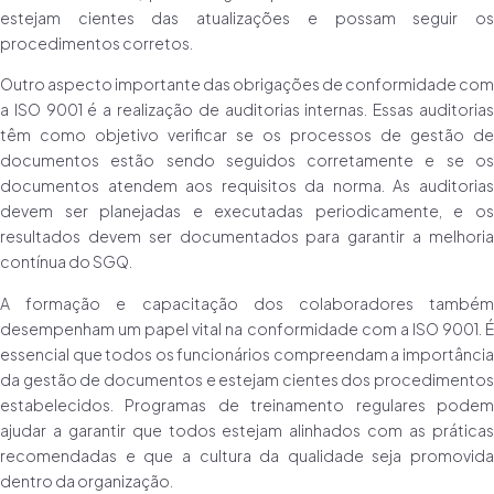
estejam cientes das atualizações e possam seguir os
procedimentos corretos.
Outro aspecto importante das obrigações de conformidade com
a ISO 9001 é a realização de auditorias internas. Essas auditorias
têm como objetivo verificar se os processos de gestão de
documentos estão sendo seguidos corretamente e se os
documentos atendem aos requisitos da norma. As auditorias
devem ser planejadas e executadas periodicamente, e os
resultados devem ser documentados para garantir a melhoria
contínua do SGQ.
A formação e capacitação dos colaboradores também
desempenham um papel vital na conformidade com a ISO 9001. É
essencial que todos os funcionários compreendam a importância
da gestão de documentos e estejam cientes dos procedimentos
estabelecidos. Programas de treinamento regulares podem
ajudar a garantir que todos estejam alinhados com as práticas
recomendadas e que a cultura da qualidade seja promovida
dentro da organização.