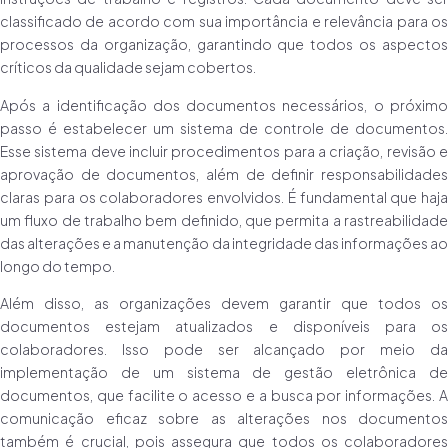
classificado de acordo com sua importância e relevância para os
processos da organização, garantindo que todos os aspectos
críticos da qualidade sejam cobertos.
Após a identificação dos documentos necessários, o próximo
passo é estabelecer um sistema de controle de documentos.
Esse sistema deve incluir procedimentos para a criação, revisão e
aprovação de documentos, além de definir responsabilidades
claras para os colaboradores envolvidos. É fundamental que haja
um fluxo de trabalho bem definido, que permita a rastreabilidade
das alterações e a manutenção da integridade das informações ao
longo do tempo.
Além disso, as organizações devem garantir que todos os
documentos estejam atualizados e disponíveis para os
colaboradores. Isso pode ser alcançado por meio da
implementação de um sistema de gestão eletrônica de
documentos, que facilite o acesso e a busca por informações. A
comunicação eficaz sobre as alterações nos documentos
também é crucial, pois assegura que todos os colaboradores