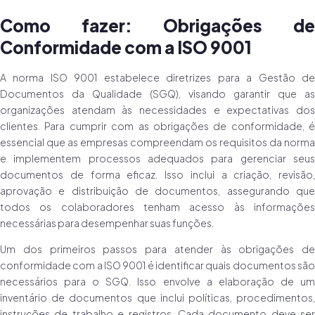
Como fazer: Obrigações de
Conformidade com a ISO 9001
A norma ISO 9001 estabelece diretrizes para a Gestão de
Documentos da Qualidade (SGQ), visando garantir que as
organizações atendam às necessidades e expectativas dos
clientes. Para cumprir com as obrigações de conformidade, é
essencial que as empresas compreendam os requisitos da norma
e implementem processos adequados para gerenciar seus
documentos de forma eficaz. Isso inclui a criação, revisão,
aprovação e distribuição de documentos, assegurando que
todos os colaboradores tenham acesso às informações
necessárias para desempenhar suas funções.
Um dos primeiros passos para atender às obrigações de
conformidade com a ISO 9001 é identificar quais documentos são
necessários para o SGQ. Isso envolve a elaboração de um
inventário de documentos que inclui políticas, procedimentos,
instruções de trabalho e registros. Cada documento deve ser