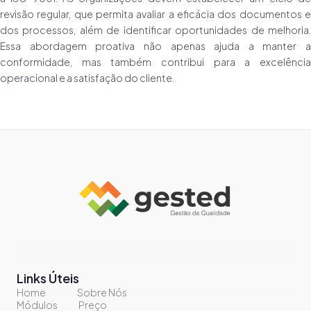
revisão regular, que permita avaliar a eficácia dos documentos e
dos processos, além de identificar oportunidades de melhoria.
Essa abordagem proativa não apenas ajuda a manter a
conformidade, mas também contribui para a excelência
operacional e a satisfação do cliente.
Links Úteis
Home
Sobre Nós
Módulos
Preço