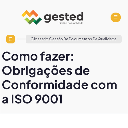
Glossário Gestão De Documentos Da Qualidade
Como fazer:
Obrigações de
Conformidade com
a ISO 9001