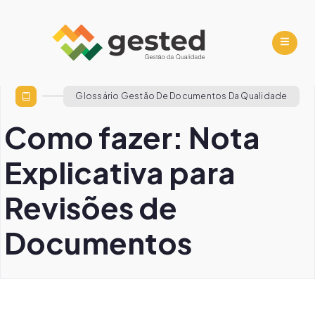
Glossário Gestão De Documentos Da Qualidade
Como fazer: Nota
Explicativa para
Revisões de
Documentos