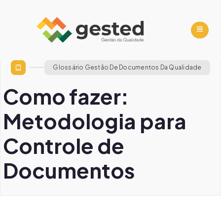
Glossário Gestão De Documentos Da Qualidade
Como fazer:
Metodologia para
Controle de
Documentos