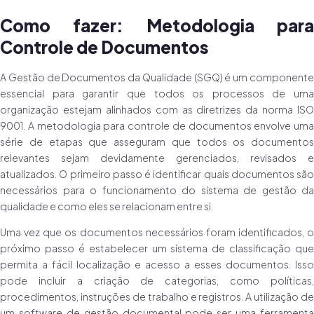
Como fazer: Metodologia para
Controle de Documentos
A Gestão de Documentos da Qualidade (SGQ) é um componente
essencial para garantir que todos os processos de uma
organização estejam alinhados com as diretrizes da norma ISO
9001. A metodologia para controle de documentos envolve uma
série de etapas que asseguram que todos os documentos
relevantes sejam devidamente gerenciados, revisados e
atualizados. O primeiro passo é identificar quais documentos são
necessários para o funcionamento do sistema de gestão da
qualidade e como eles se relacionam entre si.
Uma vez que os documentos necessários foram identificados, o
próximo passo é estabelecer um sistema de classificação que
permita a fácil localização e acesso a esses documentos. Isso
pode incluir a criação de categorias, como políticas,
procedimentos, instruções de trabalho e registros. A utilização de
um software de gestão documental pode ser uma ferramenta