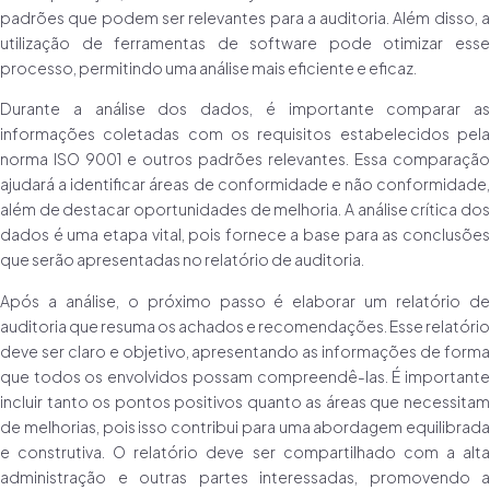
padrões que podem ser relevantes para a auditoria. Além disso, a
utilização de ferramentas de software pode otimizar esse
processo, permitindo uma análise mais eficiente e eficaz.
Durante a análise dos dados, é importante comparar as
informações coletadas com os requisitos estabelecidos pela
norma ISO 9001 e outros padrões relevantes. Essa comparação
ajudará a identificar áreas de conformidade e não conformidade,
além de destacar oportunidades de melhoria. A análise crítica dos
dados é uma etapa vital, pois fornece a base para as conclusões
que serão apresentadas no relatório de auditoria.
Após a análise, o próximo passo é elaborar um relatório de
auditoria que resuma os achados e recomendações. Esse relatório
deve ser claro e objetivo, apresentando as informações de forma
que todos os envolvidos possam compreendê-las. É importante
incluir tanto os pontos positivos quanto as áreas que necessitam
de melhorias, pois isso contribui para uma abordagem equilibrada
e construtiva. O relatório deve ser compartilhado com a alta
administração e outras partes interessadas, promovendo a