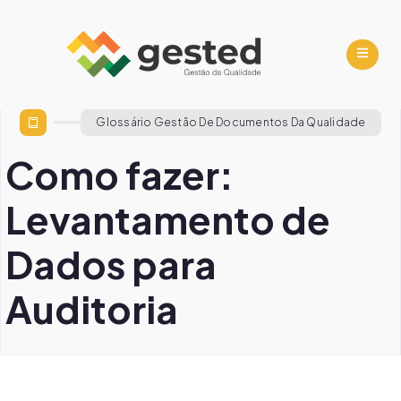
Glossário Gestão De Documentos Da Qualidade
Como fazer:
Levantamento de
Dados para
Auditoria