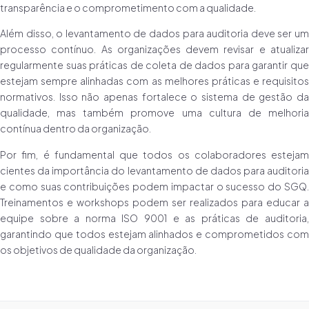
transparência e o comprometimento com a qualidade.
Além disso, o levantamento de dados para auditoria deve ser um
processo contínuo. As organizações devem revisar e atualizar
regularmente suas práticas de coleta de dados para garantir que
estejam sempre alinhadas com as melhores práticas e requisitos
normativos. Isso não apenas fortalece o sistema de gestão da
qualidade, mas também promove uma cultura de melhoria
contínua dentro da organização.
Por fim, é fundamental que todos os colaboradores estejam
cientes da importância do levantamento de dados para auditoria
e como suas contribuições podem impactar o sucesso do SGQ.
Treinamentos e workshops podem ser realizados para educar a
equipe sobre a norma ISO 9001 e as práticas de auditoria,
garantindo que todos estejam alinhados e comprometidos com
os objetivos de qualidade da organização.