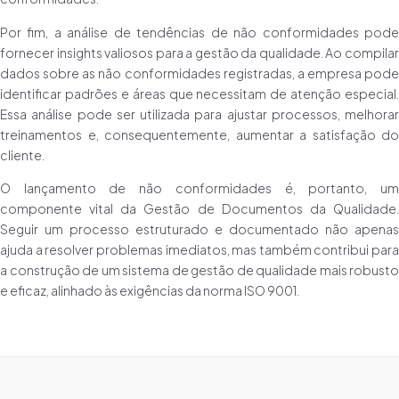
Por fim, a análise de tendências de não conformidades pode
fornecer insights valiosos para a gestão da qualidade. Ao compilar
dados sobre as não conformidades registradas, a empresa pode
identificar padrões e áreas que necessitam de atenção especial.
Essa análise pode ser utilizada para ajustar processos, melhorar
treinamentos e, consequentemente, aumentar a satisfação do
cliente.
O lançamento de não conformidades é, portanto, um
componente vital da Gestão de Documentos da Qualidade.
Seguir um processo estruturado e documentado não apenas
ajuda a resolver problemas imediatos, mas também contribui para
a construção de um sistema de gestão de qualidade mais robusto
e eficaz, alinhado às exigências da norma ISO 9001.