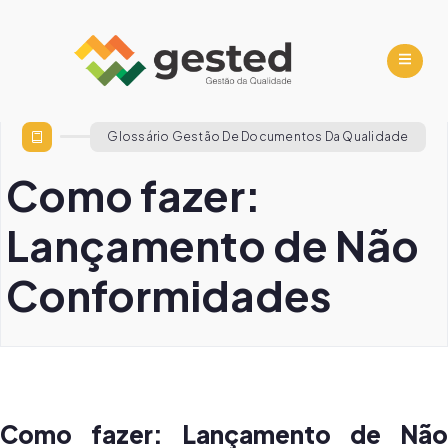
Glossário Gestão De Documentos Da Qualidade
Como fazer:
Lançamento de Não
Conformidades
Como fazer: Lançamento de Não