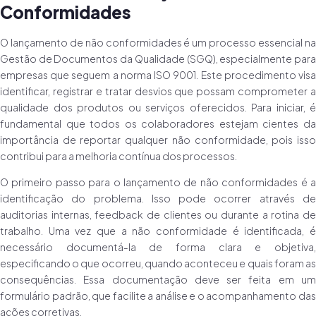
Conformidades
O lançamento de não conformidades é um processo essencial na
Gestão de Documentos da Qualidade (SGQ), especialmente para
empresas que seguem a norma ISO 9001. Este procedimento visa
identificar, registrar e tratar desvios que possam comprometer a
qualidade dos produtos ou serviços oferecidos. Para iniciar, é
fundamental que todos os colaboradores estejam cientes da
importância de reportar qualquer não conformidade, pois isso
contribui para a melhoria contínua dos processos.
O primeiro passo para o lançamento de não conformidades é a
identificação do problema. Isso pode ocorrer através de
auditorias internas, feedback de clientes ou durante a rotina de
trabalho. Uma vez que a não conformidade é identificada, é
necessário documentá-la de forma clara e objetiva,
especificando o que ocorreu, quando aconteceu e quais foram as
consequências. Essa documentação deve ser feita em um
formulário padrão, que facilite a análise e o acompanhamento das
ações corretivas.