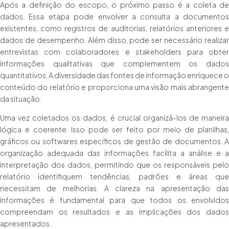
Após a definição do escopo, o próximo passo é a coleta de
dados. Essa etapa pode envolver a consulta a documentos
existentes, como registros de auditorias, relatórios anteriores e
dados de desempenho. Além disso, pode ser necessário realizar
entrevistas com colaboradores e stakeholders para obter
informações qualitativas que complementem os dados
quantitativos. A diversidade das fontes de informação enriquece o
conteúdo do relatório e proporciona uma visão mais abrangente
da situação.
Uma vez coletados os dados, é crucial organizá-los de maneira
lógica e coerente. Isso pode ser feito por meio de planilhas,
gráficos ou softwares específicos de gestão de documentos. A
organização adequada das informações facilita a análise e a
interpretação dos dados, permitindo que os responsáveis pelo
relatório identifiquem tendências, padrões e áreas que
necessitam de melhorias. A clareza na apresentação das
informações é fundamental para que todos os envolvidos
compreendam os resultados e as implicações dos dados
apresentados.