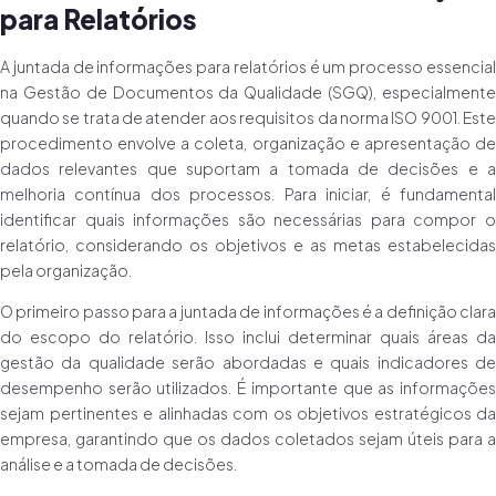
para Relatórios
A juntada de informações para relatórios é um processo essencial
na Gestão de Documentos da Qualidade (SGQ), especialmente
quando se trata de atender aos requisitos da norma ISO 9001. Este
procedimento envolve a coleta, organização e apresentação de
dados relevantes que suportam a tomada de decisões e a
melhoria contínua dos processos. Para iniciar, é fundamental
identificar quais informações são necessárias para compor o
relatório, considerando os objetivos e as metas estabelecidas
pela organização.
O primeiro passo para a juntada de informações é a definição clara
do escopo do relatório. Isso inclui determinar quais áreas da
gestão da qualidade serão abordadas e quais indicadores de
desempenho serão utilizados. É importante que as informações
sejam pertinentes e alinhadas com os objetivos estratégicos da
empresa, garantindo que os dados coletados sejam úteis para a
análise e a tomada de decisões.