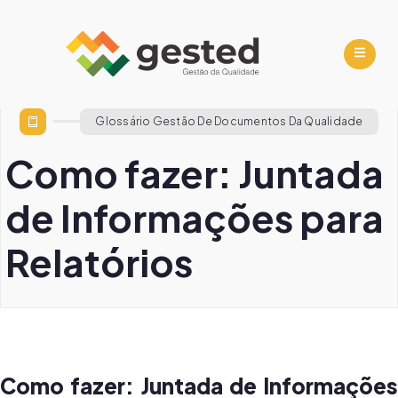
Glossário Gestão De Documentos Da Qualidade
Como fazer: Juntada
de Informações para
Relatórios
Como fazer: Juntada de Informações