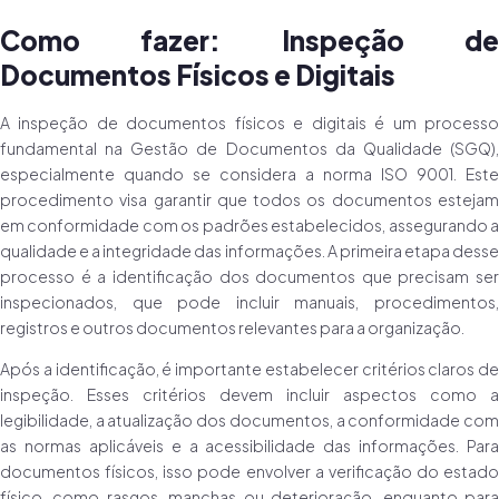
Como fazer: Inspeção de
Documentos Físicos e Digitais
A inspeção de documentos físicos e digitais é um processo
fundamental na Gestão de Documentos da Qualidade (SGQ),
especialmente quando se considera a norma ISO 9001. Este
procedimento visa garantir que todos os documentos estejam
em conformidade com os padrões estabelecidos, assegurando a
qualidade e a integridade das informações. A primeira etapa desse
processo é a identificação dos documentos que precisam ser
inspecionados, que pode incluir manuais, procedimentos,
registros e outros documentos relevantes para a organização.
Após a identificação, é importante estabelecer critérios claros de
inspeção. Esses critérios devem incluir aspectos como a
legibilidade, a atualização dos documentos, a conformidade com
as normas aplicáveis e a acessibilidade das informações. Para
documentos físicos, isso pode envolver a verificação do estado
físico, como rasgos, manchas ou deterioração, enquanto para