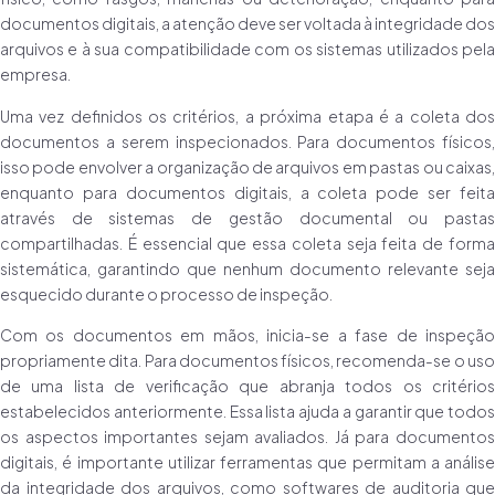
documentos digitais, a atenção deve ser voltada à integridade dos
arquivos e à sua compatibilidade com os sistemas utilizados pela
empresa.
Uma vez definidos os critérios, a próxima etapa é a coleta dos
documentos a serem inspecionados. Para documentos físicos,
isso pode envolver a organização de arquivos em pastas ou caixas,
enquanto para documentos digitais, a coleta pode ser feita
através de sistemas de gestão documental ou pastas
compartilhadas. É essencial que essa coleta seja feita de forma
sistemática, garantindo que nenhum documento relevante seja
esquecido durante o processo de inspeção.
Com os documentos em mãos, inicia-se a fase de inspeção
propriamente dita. Para documentos físicos, recomenda-se o uso
de uma lista de verificação que abranja todos os critérios
estabelecidos anteriormente. Essa lista ajuda a garantir que todos
os aspectos importantes sejam avaliados. Já para documentos
digitais, é importante utilizar ferramentas que permitam a análise
da integridade dos arquivos, como softwares de auditoria que