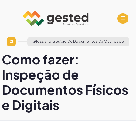
Glossário Gestão De Documentos Da Qualidade
Como fazer:
Inspeção de
Documentos Físicos
e Digitais