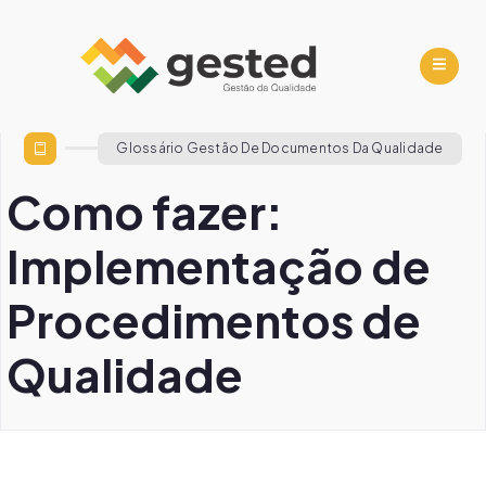
Glossário Gestão De Documentos Da Qualidade
Como fazer:
Implementação de
Procedimentos de
Qualidade