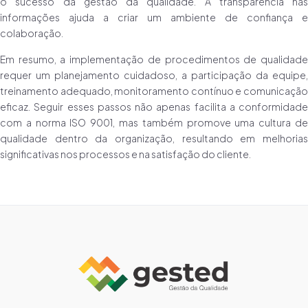
o sucesso da gestão da qualidade. A transparência nas
informações ajuda a criar um ambiente de confiança e
colaboração.
Em resumo, a implementação de procedimentos de qualidade
requer um planejamento cuidadoso, a participação da equipe,
treinamento adequado, monitoramento contínuo e comunicação
eficaz. Seguir esses passos não apenas facilita a conformidade
com a norma ISO 9001, mas também promove uma cultura de
qualidade dentro da organização, resultando em melhorias
significativas nos processos e na satisfação do cliente.