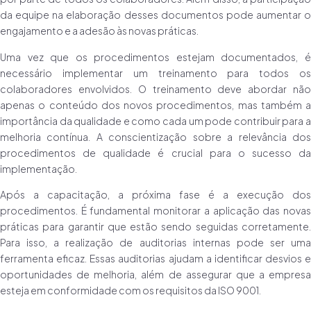
da equipe na elaboração desses documentos pode aumentar o
engajamento e a adesão às novas práticas.
Uma vez que os procedimentos estejam documentados, é
necessário implementar um treinamento para todos os
colaboradores envolvidos. O treinamento deve abordar não
apenas o conteúdo dos novos procedimentos, mas também a
importância da qualidade e como cada um pode contribuir para a
melhoria contínua. A conscientização sobre a relevância dos
procedimentos de qualidade é crucial para o sucesso da
implementação.
Após a capacitação, a próxima fase é a execução dos
procedimentos. É fundamental monitorar a aplicação das novas
práticas para garantir que estão sendo seguidas corretamente.
Para isso, a realização de auditorias internas pode ser uma
ferramenta eficaz. Essas auditorias ajudam a identificar desvios e
oportunidades de melhoria, além de assegurar que a empresa
esteja em conformidade com os requisitos da ISO 9001.