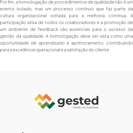
Por fim, a homologação de procedimentos de qualidade não é um
evento isolado, mas um processo contínuo que faz parte da
cultura organizacional voltada para a melhoria contínua. A
participação ativa de todos os colaboradores e a promoção de
um ambiente de feedback são essenciais para o sucesso da
gestão da qualidade. A homologação deve ser vista como uma
oportunidade de aprendizado e aprimoramento, contribuindo
para a excelência operacional e a satisfação do cliente.