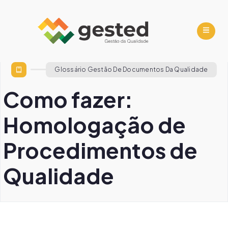
Glossário Gestão De Documentos Da Qualidade
Como fazer:
Homologação de
Procedimentos de
Qualidade