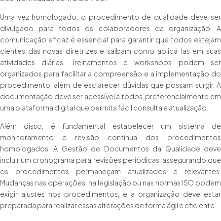
Uma vez homologado, o procedimento de qualidade deve ser
divulgado para todos os colaboradores da organização. A
comunicação eficaz é essencial para garantir que todos estejam
cientes das novas diretrizes e saibam como aplicá-las em suas
atividades diárias. Treinamentos e workshops podem ser
organizados para facilitar a compreensão e a implementação do
procedimento, além de esclarecer dúvidas que possam surgir. A
documentação deve ser acessível a todos, preferencialmente em
uma plataforma digital que permita fácil consulta e atualização.
Além disso, é fundamental estabelecer um sistema de
monitoramento e revisão contínua dos procedimentos
homologados. A Gestão de Documentos da Qualidade deve
incluir um cronograma para revisões periódicas, assegurando que
os procedimentos permaneçam atualizados e relevantes.
Mudanças nas operações, na legislação ou nas normas ISO podem
exigir ajustes nos procedimentos, e a organização deve estar
preparada para realizar essas alterações de forma ágil e eficiente.