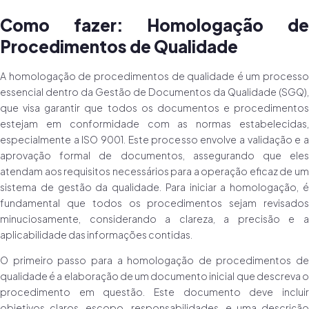
Como fazer: Homologação de
Procedimentos de Qualidade
A homologação de procedimentos de qualidade é um processo
essencial dentro da Gestão de Documentos da Qualidade (SGQ),
que visa garantir que todos os documentos e procedimentos
estejam em conformidade com as normas estabelecidas,
especialmente a ISO 9001. Este processo envolve a validação e a
aprovação formal de documentos, assegurando que eles
atendam aos requisitos necessários para a operação eficaz de um
sistema de gestão da qualidade. Para iniciar a homologação, é
fundamental que todos os procedimentos sejam revisados
minuciosamente, considerando a clareza, a precisão e a
aplicabilidade das informações contidas.
O primeiro passo para a homologação de procedimentos de
qualidade é a elaboração de um documento inicial que descreva o
procedimento em questão. Este documento deve incluir
objetivos claros, escopo, responsabilidades, e uma descrição