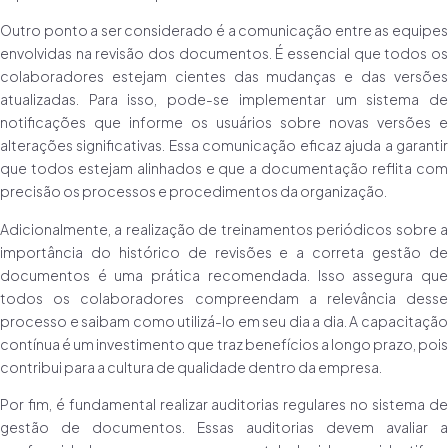
Outro ponto a ser considerado é a comunicação entre as equipes
envolvidas na revisão dos documentos. É essencial que todos os
colaboradores estejam cientes das mudanças e das versões
atualizadas. Para isso, pode-se implementar um sistema de
notificações que informe os usuários sobre novas versões e
alterações significativas. Essa comunicação eficaz ajuda a garantir
que todos estejam alinhados e que a documentação reflita com
precisão os processos e procedimentos da organização.
Adicionalmente, a realização de treinamentos periódicos sobre a
importância do histórico de revisões e a correta gestão de
documentos é uma prática recomendada. Isso assegura que
todos os colaboradores compreendam a relevância desse
processo e saibam como utilizá-lo em seu dia a dia. A capacitação
contínua é um investimento que traz benefícios a longo prazo, pois
contribui para a cultura de qualidade dentro da empresa.
Por fim, é fundamental realizar auditorias regulares no sistema de
gestão de documentos. Essas auditorias devem avaliar a