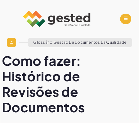
Glossário Gestão De Documentos Da Qualidade
Como fazer:
Histórico de
Revisões de
Documentos