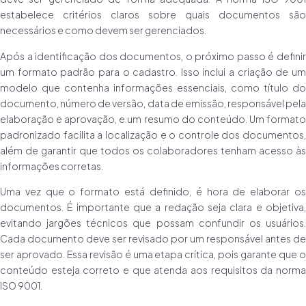
estabelece critérios claros sobre quais documentos são
necessários e como devem ser gerenciados.
Após a identificação dos documentos, o próximo passo é definir
um formato padrão para o cadastro. Isso inclui a criação de um
modelo que contenha informações essenciais, como título do
documento, número de versão, data de emissão, responsável pela
elaboração e aprovação, e um resumo do conteúdo. Um formato
padronizado facilita a localização e o controle dos documentos,
além de garantir que todos os colaboradores tenham acesso às
informações corretas.
Uma vez que o formato está definido, é hora de elaborar os
documentos. É importante que a redação seja clara e objetiva,
evitando jargões técnicos que possam confundir os usuários.
Cada documento deve ser revisado por um responsável antes de
ser aprovado. Essa revisão é uma etapa crítica, pois garante que o
conteúdo esteja correto e que atenda aos requisitos da norma
ISO 9001.