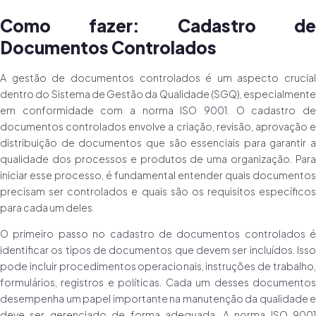
Como fazer: Cadastro de
Documentos Controlados
A gestão de documentos controlados é um aspecto crucial
dentro do Sistema de Gestão da Qualidade (SGQ), especialmente
em conformidade com a norma ISO 9001. O cadastro de
documentos controlados envolve a criação, revisão, aprovação e
distribuição de documentos que são essenciais para garantir a
qualidade dos processos e produtos de uma organização. Para
iniciar esse processo, é fundamental entender quais documentos
precisam ser controlados e quais são os requisitos específicos
para cada um deles.
O primeiro passo no cadastro de documentos controlados é
identificar os tipos de documentos que devem ser incluídos. Isso
pode incluir procedimentos operacionais, instruções de trabalho,
formulários, registros e políticas. Cada um desses documentos
desempenha um papel importante na manutenção da qualidade e
deve ser gerenciado de forma adequada. A norma ISO 9001