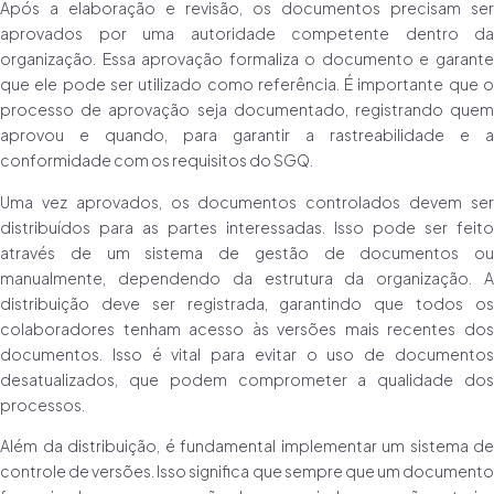
Após a elaboração e revisão, os documentos precisam ser
aprovados por uma autoridade competente dentro da
organização. Essa aprovação formaliza o documento e garante
que ele pode ser utilizado como referência. É importante que o
processo de aprovação seja documentado, registrando quem
aprovou e quando, para garantir a rastreabilidade e a
conformidade com os requisitos do SGQ.
Uma vez aprovados, os documentos controlados devem ser
distribuídos para as partes interessadas. Isso pode ser feito
através de um sistema de gestão de documentos ou
manualmente, dependendo da estrutura da organização. A
distribuição deve ser registrada, garantindo que todos os
colaboradores tenham acesso às versões mais recentes dos
documentos. Isso é vital para evitar o uso de documentos
desatualizados, que podem comprometer a qualidade dos
processos.
Além da distribuição, é fundamental implementar um sistema de
controle de versões. Isso significa que sempre que um documento