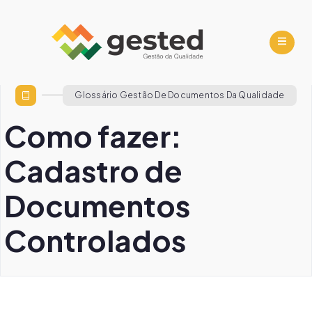
Glossário Gestão De Documentos Da Qualidade
Como fazer:
Cadastro de
Documentos
Controlados