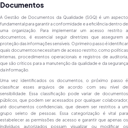
Documentos
A Gestão de Documentos da Qualidade (SGQ) é um aspecto
fundamental para garantir a conformidade e a eficiência dentro de
uma organização. Para implementar um acesso restrito a
documentos, é essencial seguir diretrizes que assegurem a
proteção das informações sensíveis. O primeiro passo é identificar
quais documentos necessitam de acesso restrito, como políticas
internas, procedimentos operacionais e registros de auditoria,
que são críticos para a manutenção da qualidade e da segurança
da informação.
Uma vez identificados os documentos, o próximo passo é
classificar esses arquivos de acordo com seu nível de
sensibilidade. Essa classificação pode variar de documentos
públicos, que podem ser acessados por qualquer colaborador,
até documentos confidenciais, que devem ser restritos a um
grupo seleto de pessoas. Essa categorização é vital para
estabelecer as permissões de acesso e garantir que apenas os
indivíduos autorizados possam visualizar ou modificar os