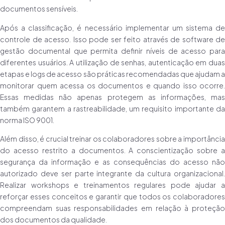
documentos sensíveis.
Após a classificação, é necessário implementar um sistema de
controle de acesso. Isso pode ser feito através de software de
gestão documental que permita definir níveis de acesso para
diferentes usuários. A utilização de senhas, autenticação em duas
etapas e logs de acesso são práticas recomendadas que ajudam a
monitorar quem acessa os documentos e quando isso ocorre.
Essas medidas não apenas protegem as informações, mas
também garantem a rastreabilidade, um requisito importante da
norma ISO 9001.
Além disso, é crucial treinar os colaboradores sobre a importância
do acesso restrito a documentos. A conscientização sobre a
segurança da informação e as consequências do acesso não
autorizado deve ser parte integrante da cultura organizacional.
Realizar workshops e treinamentos regulares pode ajudar a
reforçar esses conceitos e garantir que todos os colaboradores
compreendam suas responsabilidades em relação à proteção
dos documentos da qualidade.