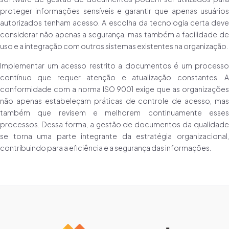
proteger informações sensíveis e garantir que apenas usuários
autorizados tenham acesso. A escolha da tecnologia certa deve
considerar não apenas a segurança, mas também a facilidade de
uso e a integração com outros sistemas existentes na organização.
Implementar um acesso restrito a documentos é um processo
contínuo que requer atenção e atualização constantes. A
conformidade com a norma ISO 9001 exige que as organizações
não apenas estabeleçam práticas de controle de acesso, mas
também que revisem e melhorem continuamente esses
processos. Dessa forma, a gestão de documentos da qualidade
se torna uma parte integrante da estratégia organizacional,
contribuindo para a eficiência e a segurança das informações.