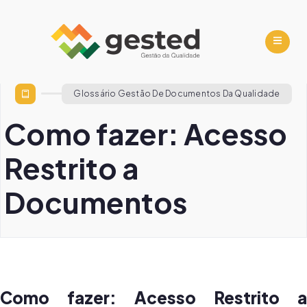
Glossário Gestão De Documentos Da Qualidade
Como fazer: Acesso
Restrito a
Documentos
Como fazer: Acesso Restrito a